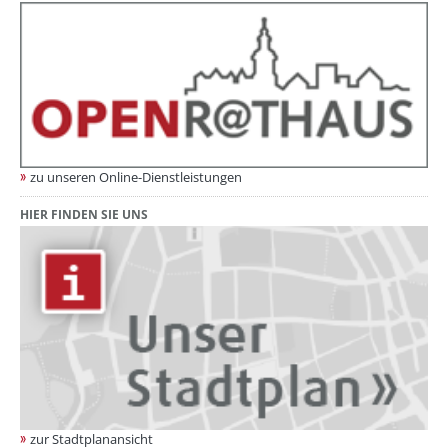
zu unseren Online-Dienstleistungen
HIER FINDEN SIE UNS
zur Stadtplanansicht