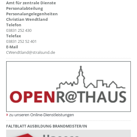
Amt für zentrale Dienste
Personalabteilung
Personalangelegenheiten
Christian Wendtland
Telefon
03831 252 430
Telefax
03831 252 52 401
E-Mail
CWendtland@stralsund.de
zu unseren Online-Dienstleistungen
FALTBLATT AUSBILDUNG BRANDMEISTER/IN