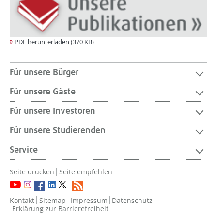
PDF herunterladen (370 KB)
Für unsere Bürger
Für unsere Gäste
Für unsere Investoren
Für unsere Studierenden
Service
Seite drucken
Seite empfehlen
Kontakt
Sitemap
Impressum
Datenschutz
Erklärung zur Barrierefreiheit