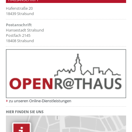
Hafenstraße 20
18439 Stralsund
Postanschrift
Hansestadt Stralsund
Postfach 2145
18408 Stralsund
zu unseren Online-Dienstleistungen
HIER FINDEN SIE UNS