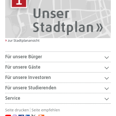
zur Stadtplanansicht
Für unsere Bürger
Für unsere Gäste
Für unsere Investoren
Für unsere Studierenden
Service
Seite drucken
Seite empfehlen