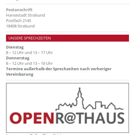
Postanschrift
Hansestadt Stralsund
Postfach 2145
18408 Stralsund
UNSERE SPRECHZEITEN
Dienstag
8 – 12 Uhr und 13 – 17 Uhr
Donnerstag
8 – 12 Uhr und 13 – 16 Uhr
Termine außerhalb der Sprechzeiten nach vorheriger
Vereinbarung