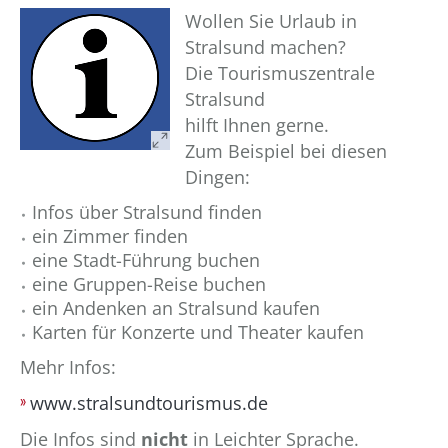
Wollen Sie Urlaub in
Stralsund machen?
Die Tourismuszentrale
Stralsund
hilft Ihnen gerne.
Zum Beispiel bei diesen
Dingen:
Infos über Stralsund finden
ein Zimmer finden
eine Stadt-Führung buchen
eine Gruppen-Reise buchen
ein Andenken an Stralsund kaufen
Karten für Konzerte und Theater kaufen
Mehr Infos:
www.stralsundtourismus.de
Die Infos sind
nicht
in Leichter Sprache.