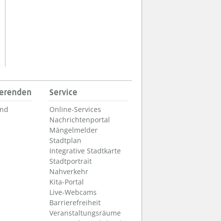
ierenden
Service
und
Online-Services
Nachrichtenportal
Mängelmelder
Stadtplan
Integrative Stadtkarte
Stadtportrait
Nahverkehr
Kita-Portal
Live-Webcams
Barrierefreiheit
Veranstaltungsräume