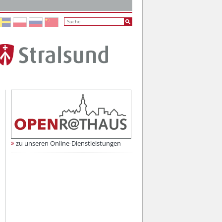
zu unseren Online-Dienstleistungen