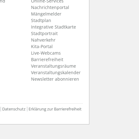
und
Online-Services
Nachrichtenportal
Mängelmelder
Stadtplan
Integrative Stadtkarte
Stadtportrait
Nahverkehr
Kita-Portal
Live-Webcams
Barrierefreiheit
Veranstaltungsräume
Veranstaltungskalender
Newsletter abonnieren
Datenschutz
Erklärung zur Barrierefreiheit