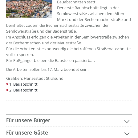
Bauabschnitten statt.
Der erste Bauabschnitt liegt in der
Semlowerstraße zwischen dem Alten
Markt und der Bechermacherstraße und
beinhaltet zudem die Bechermacherstraße zwischen der
Semlowerstraße und der Badenstraße.
Im Anschluss erfolgen die Arbeiten in der Semlowerstraße zwischen
der Bechermacher- und der Mauerstraße.
Für die Arbeiten ist es notwendig die betroffenen Straßenabschnitte
voll zu sperren.
Für Fußgänger bleiben die Baustellen passierbar.
Die Arbeiten sollen bis 17. März beendet sein.
Grafiken: Hansestadt Stralsund
1. Bauabschnitt
2. Bauabschnitt
Für unsere Bürger
Für unsere Gäste