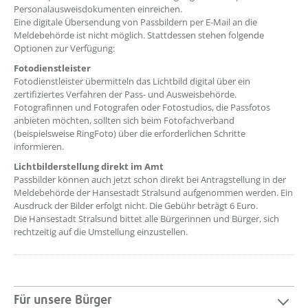
Personalausweisdokumenten einreichen.
Eine digitale Übersendung von Passbildern per E-Mail an die
Meldebehörde ist nicht möglich. Stattdessen stehen folgende
Optionen zur Verfügung:
Fotodienstleister
Fotodienstleister übermitteln das Lichtbild digital über ein
zertifiziertes Verfahren der Pass- und Ausweisbehörde.
Fotografinnen und Fotografen oder Fotostudios, die Passfotos
anbieten möchten, sollten sich beim Fotofachverband
(beispielsweise RingFoto) über die erforderlichen Schritte
informieren.
Lichtbilderstellung direkt im Amt
Passbilder können auch jetzt schon direkt bei Antragstellung in der
Meldebehörde der Hansestadt Stralsund aufgenommen werden. Ein
Ausdruck der Bilder erfolgt nicht. Die Gebühr beträgt 6 Euro.
Die Hansestadt Stralsund bittet alle Bürgerinnen und Bürger, sich
rechtzeitig auf die Umstellung einzustellen.
Für unsere Bürger