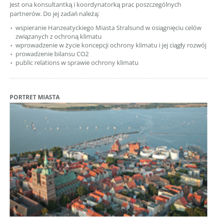
Jest ona konsultantką i koordynatorką prac poszczególnych
partnerów. Do jej zadań należą:
wspieranie Hanzeatyckiego Miasta Stralsund w osiągnięciu celów
związanych z ochroną klimatu
wprowadzenie w życie koncepcji ochrony klimatu i jej ciągły rozwój
prowadzenie bilansu CO2
public relations w sprawie ochrony klimatu
PORTRET MIASTA