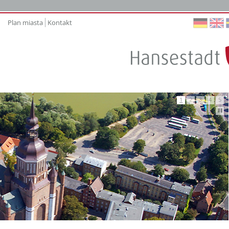
Plan miasta
Kontakt
Au