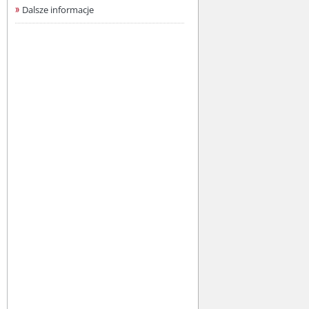
Dalsze informacje